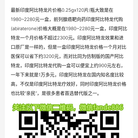
最新印度阿比特龙片价格0.25gx120片/瓶大致是在
1980~2280元一盒，前列腺癌靶向药印度阿比特龙代购
(abiraterone)价格大概是在1980~2280元一盒，印度阿比
特龙一个月价格不超过2300元。印度阿比特龙效果和进
口原厂是一样的，但是一盒印度阿比特龙价格一个月对比
医保可以省下约3200元，而对比同为仿制版的国产阿比
特龙，印度阿比特龙代购一盒可以便宜上约900元左右，
一年下来就是1万多元，印度阿比特龙在国内知名度比较
高，不仅是印度阿比特龙疗效好，同时印度阿比特龙价格
也比较“亲民”，是很多患者首选替代版之一。