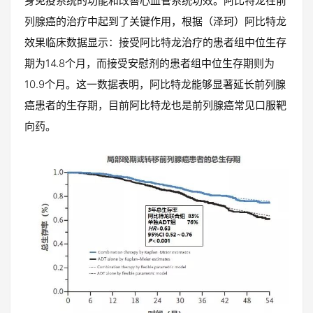
身免疫系统的功能和改善心血管系统功效。阿比特龙在前
列腺癌的治疗中起到了关键作用，根据（泽珂）阿比特龙
效果临床数据显示：接受阿比特龙治疗的患者组中位生存
期为14.8个月，而接受安慰剂的患者组中位生存期则为
10.9个月。这一数据表明，阿比特龙能够显著延长前列腺
癌患者的生存期，目前阿比特龙也是前列腺癌常见口服靶
向药。