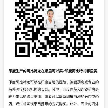
印度生产的阿比特龙在哪里可以买?印度阿比特龙哪里买
印度阿比特龙可以在印度当地的医院、连锁药房或专业的
海外医疗服务机构购买到。其中，印度医院和连锁药房是
较为常见的购买渠道，患者可以联系印度当地的医院或药
店，通过邮寄或亲自携带的方式购买。此外，专业的海外