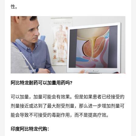
性。
阿比特龙耐药可以加量用药吗?
可以加量，加量可能会有效果。但是如果患者已经接受的
剂量接近或达到了最大耐受剂量，那么进一步增加剂量可
能会导致不可接受的毒副作用，而不是提高疗效。
印度阿比特龙代购：