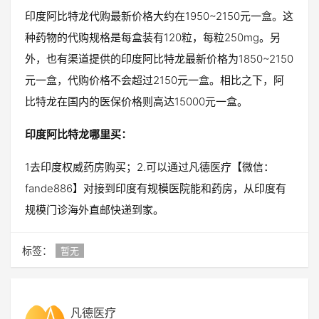
印度阿比特龙代购最新价格大约在1950~2150元一盒。这
种药物的代购规格是每盒装有120粒，每粒250mg。另
外，也有渠道提供的印度阿比特龙最新价格为1850~2150
元一盒，代购价格不会超过2150元一盒。相比之下，阿
比特龙在国内的医保价格则高达15000元一盒。
印度阿比特龙哪里买：
1去印度权威药房购买；2.可以通过凡德医疗【微信：
fande886】对接到印度有规模医院能和药房，从印度有
规模门诊海外直邮快递到家。
标签：
暂无
凡德医疗