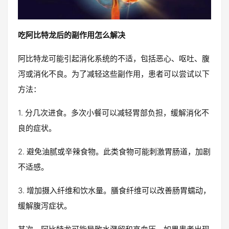
吃阿比特龙后的副作用怎么解决
阿比特龙可能引起消化系统的不适，包括恶心、呕吐、腹
泻或消化不良。为了减轻这些副作用，患者可以尝试以下
方法：
1. 分几次进食。多次小餐可以减轻胃部负担，缓解消化不
良的症状。
2. 避免油腻或辛辣食物。此类食物可能刺激胃肠道，加剧
不适感。
3. 增加摄入纤维和饮水量。膳食纤维可以改善肠胃蠕动，
缓解腹泻症状。