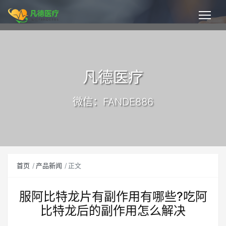
凡德医疗
微信：FANDE886
首页
产品新闻
正文
服阿比特龙片有副作用有哪些?吃阿
比特龙后的副作用怎么解决